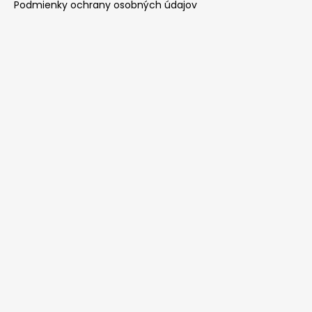
Podmienky ochrany osobných údajov