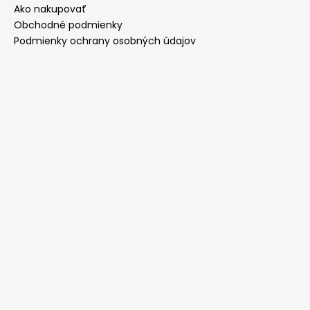
Ako nakupovať
Obchodné podmienky
Podmienky ochrany osobných údajov