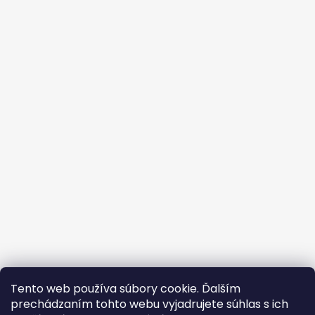
Tento web používa súbory cookie. Ďalším
prechádzaním tohto webu vyjadrujete súhlas s ich